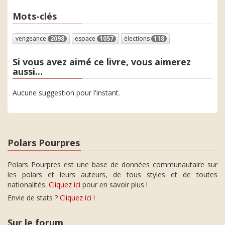
Mots-clés
vengeance
2098
espace
1057
élections
118
Si vous avez aimé ce livre, vous aimerez
aussi...
Aucune suggestion pour l'instant.
Polars Pourpres
Polars Pourpres est une base de données communautaire sur
les polars et leurs auteurs, de tous styles et de toutes
nationalités.
Cliquez ici
pour en savoir plus !
Envie de stats ?
Cliquez ici
!
Sur le forum