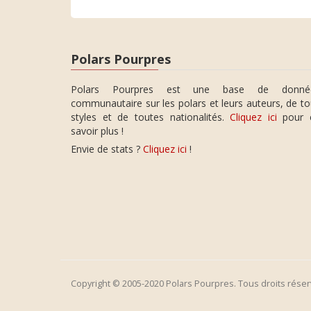
Polars Pourpres
Polars Pourpres est une base de donné
communautaire sur les polars et leurs auteurs, de t
styles et de toutes nationalités.
Cliquez ici
pour 
savoir plus !
Envie de stats ?
Cliquez ici
!
Copyright © 2005-2020 Polars Pourpres. Tous droits réser