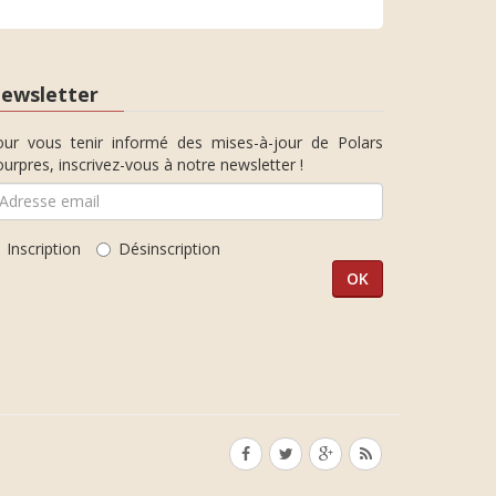
ewsletter
our vous tenir informé des mises-à-jour de Polars
urpres, inscrivez-vous à notre newsletter !
Inscription
Désinscription