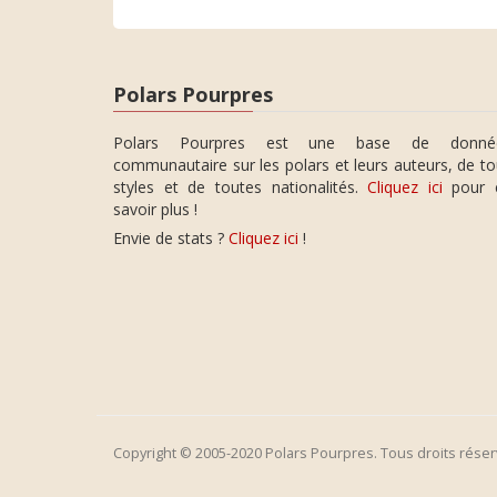
Polars Pourpres
Polars Pourpres est une base de donné
communautaire sur les polars et leurs auteurs, de t
styles et de toutes nationalités.
Cliquez ici
pour 
savoir plus !
Envie de stats ?
Cliquez ici
!
Copyright © 2005-2020 Polars Pourpres. Tous droits réser