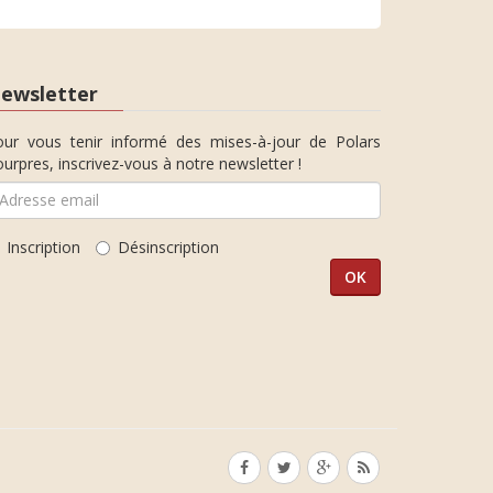
ewsletter
our vous tenir informé des mises-à-jour de Polars
urpres, inscrivez-vous à notre newsletter !
Inscription
Désinscription