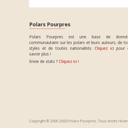
Polars Pourpres
Polars Pourpres est une base de donné
communautaire sur les polars et leurs auteurs, de t
styles et de toutes nationalités.
Cliquez ici
pour 
savoir plus !
Envie de stats ?
Cliquez ici
!
Copyright © 2005-2020 Polars Pourpres. Tous droits réser