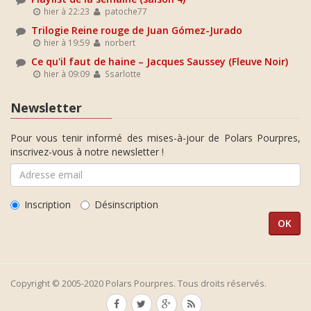
hier à 22:23
patoche77
Trilogie Reine rouge de Juan Gómez-Jurado
hier à 19:59
norbert
Ce qu'il faut de haine – Jacques Saussey (Fleuve Noir)
hier à 09:09
Ssarlotte
Newsletter
Pour vous tenir informé des mises-à-jour de Polars Pourpres,
inscrivez-vous à notre newsletter !
Inscription
Désinscription
Copyright © 2005-2020 Polars Pourpres. Tous droits réservés.