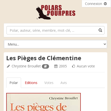
Connexion
Les Pièges de Clémentine
Chrystine Brouillet
2005
Aucun vote
Polar
Editions
Votes
Avis