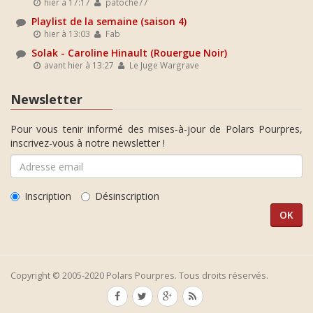
hier à 17:17
patoche77
Playlist de la semaine (saison 4)
hier à 13:03
Fab
Solak - Caroline Hinault (Rouergue Noir)
avant hier à 13:27
Le Juge Wargrave
Newsletter
Pour vous tenir informé des mises-à-jour de Polars Pourpres,
inscrivez-vous à notre newsletter !
Inscription
Désinscription
Copyright © 2005-2020 Polars Pourpres. Tous droits réservés.