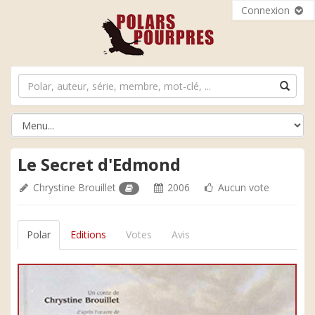
Connexion
Le Secret d'Edmond
Chrystine Brouillet
2006
Aucun vote
Polar
Editions
Votes
Avis