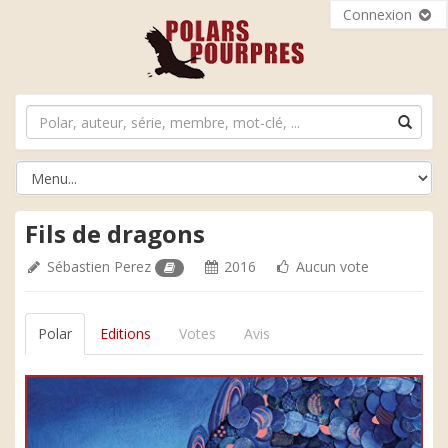
Connexion
Fils de dragons
Sébastien Perez
2016
Aucun vote
Polar
Editions
Votes
Avis