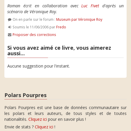
Roman écrit en collaboration avec
Luc Fivet
d'après un
scénario de Véronique Roy.
On en parle sur le forum :
Museum par Véronique Roy
Soumis le 11/06/2006 par
Fredo
Proposer des corrections
Si vous avez aimé ce livre, vous aimerez
aussi...
Aucune suggestion pour l'instant.
Polars Pourpres
Polars Pourpres est une base de données communautaire sur
les polars et leurs auteurs, de tous styles et de toutes
nationalités.
Cliquez ici
pour en savoir plus !
Envie de stats ?
Cliquez ici
!