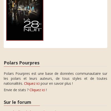
Polars Pourpres
Polars Pourpres est une base de données communautaire sur
les polars et leurs auteurs, de tous styles et de toutes
nationalités.
Cliquez ici
pour en savoir plus !
Envie de stats ?
Cliquez ici
!
Sur le forum