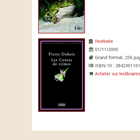
Hoëbeke
01/11/2000
Grand format, 256 pa
ISBN-10 : 2842301161
Acheter sur leslibraires