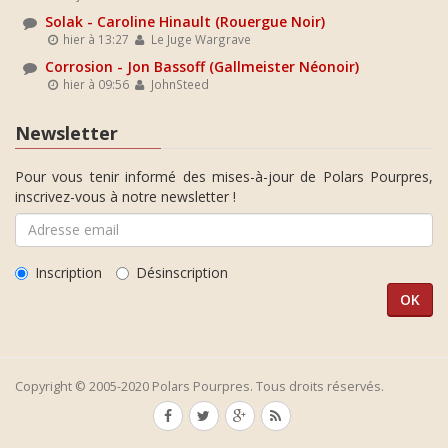
Solak - Caroline Hinault (Rouergue Noir)
hier à 13:27
Le Juge Wargrave
Corrosion - Jon Bassoff (Gallmeister Néonoir)
hier à 09:56
JohnSteed
Newsletter
Pour vous tenir informé des mises-à-jour de Polars Pourpres,
inscrivez-vous à notre newsletter !
Inscription
Désinscription
Copyright © 2005-2020 Polars Pourpres. Tous droits réservés.