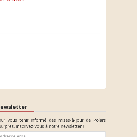
ewsletter
our vous tenir informé des mises-à-jour de Polars
urpres, inscrivez-vous à notre newsletter !