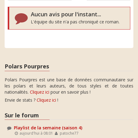
Aucun avis pour l'instant...
L'équipe du site n'a pas chroniqué ce roman.
Polars Pourpres
Polars Pourpres est une base de données communautaire sur
les polars et leurs auteurs, de tous styles et de toutes
nationalités.
Cliquez ici
pour en savoir plus !
Envie de stats ?
Cliquez ici
!
Sur le forum
Playlist de la semaine (saison 4)
aujourd'hui à 08:01
patoche77