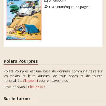
21/05/2014
Livre numérique, 48 pages
Polars Pourpres
Polars Pourpres est une base de données communautaire sur
les polars et leurs auteurs, de tous styles et de toutes
nationalités.
Cliquez ici
pour en savoir plus !
Envie de stats ?
Cliquez ici
!
Sur le forum