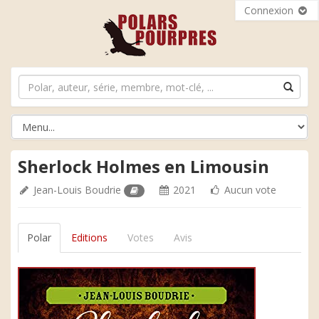
Connexion
Sherlock Holmes en Limousin
Jean-Louis Boudrie
2021
Aucun vote
Polar
Editions
Votes
Avis