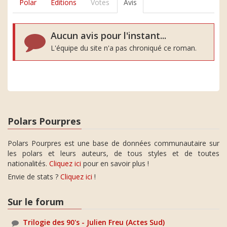
Polar
Editions
Votes
Avis
Aucun avis pour l'instant...
L'équipe du site n'a pas chroniqué ce roman.
Polars Pourpres
Polars Pourpres est une base de données communautaire sur
les polars et leurs auteurs, de tous styles et de toutes
nationalités.
Cliquez ici
pour en savoir plus !
Envie de stats ?
Cliquez ici
!
Sur le forum
Trilogie des 90's - Julien Freu (Actes Sud)