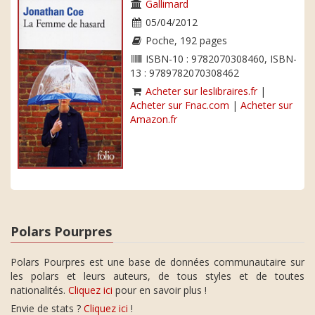
Gallimard
05/04/2012
Poche, 192 pages
ISBN-10 : 9782070308460, ISBN-
13 : 9789782070308462
Acheter sur leslibraires.fr
|
Acheter sur Fnac.com
|
Acheter sur
Amazon.fr
Polars Pourpres
Polars Pourpres est une base de données communautaire sur
les polars et leurs auteurs, de tous styles et de toutes
nationalités.
Cliquez ici
pour en savoir plus !
Envie de stats ?
Cliquez ici
!