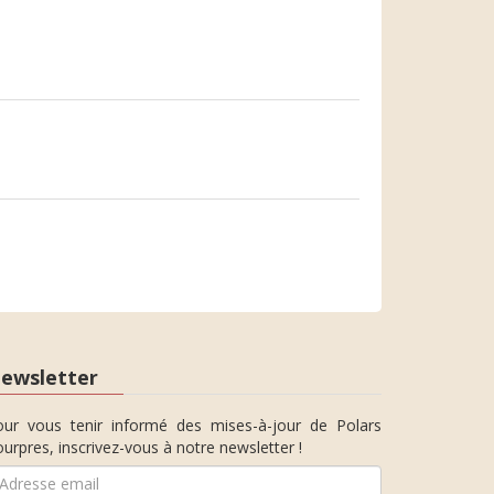
ewsletter
our vous tenir informé des mises-à-jour de Polars
urpres, inscrivez-vous à notre newsletter !