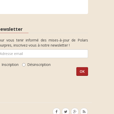
ewsletter
our vous tenir informé des mises-à-jour de Polars
urpres, inscrivez-vous à notre newsletter !
Inscription
Désinscription