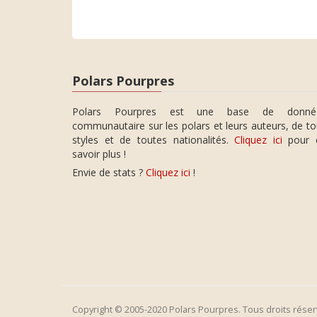
Polars Pourpres
Polars Pourpres est une base de donné
communautaire sur les polars et leurs auteurs, de t
styles et de toutes nationalités.
Cliquez ici
pour 
savoir plus !
Envie de stats ?
Cliquez ici
!
Copyright © 2005-2020 Polars Pourpres. Tous droits réser