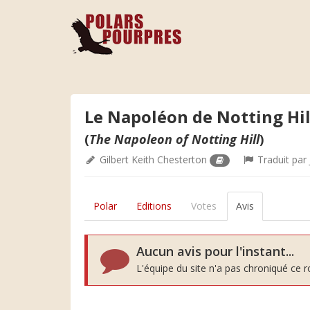
Le Napoléon de Notting Hil
(
The Napoleon of Notting Hill
)
Gilbert Keith Chesterton
Traduit par
Polar
Editions
Votes
Avis
Aucun avis pour l'instant...
L'équipe du site n'a pas chroniqué ce 