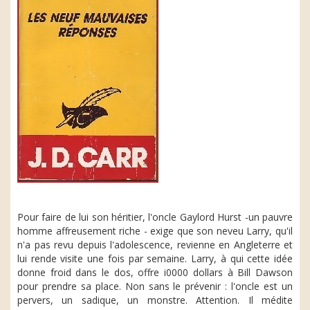
Pour faire de lui son héritier, l'oncle Gaylord Hurst -un pauvre
homme affreusement riche - exige que son neveu Larry, qu'il
n'a pas revu depuis l'adolescence, revienne en Angleterre et
lui rende visite une fois par semaine. Larry, à qui cette idée
donne froid dans le dos, offre i0000 dollars à Bill Dawson
pour prendre sa place. Non sans le prévenir : l'oncle est un
pervers, un sadique, un monstre. Attention. Il médite