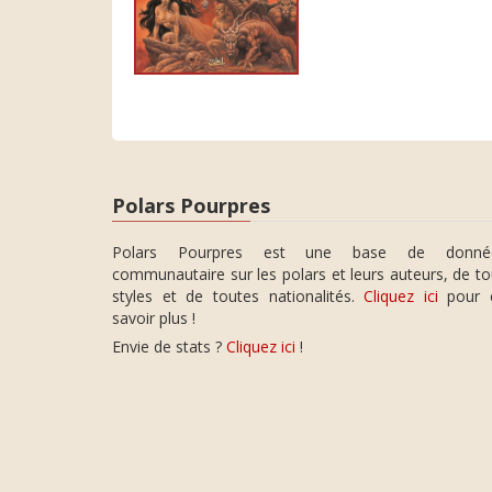
Polars Pourpres
Polars Pourpres est une base de donné
communautaire sur les polars et leurs auteurs, de t
styles et de toutes nationalités.
Cliquez ici
pour 
savoir plus !
Envie de stats ?
Cliquez ici
!