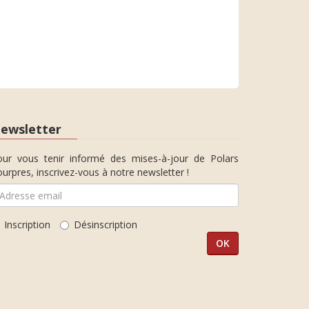
ewsletter
our vous tenir informé des mises-à-jour de Polars
urpres, inscrivez-vous à notre newsletter !
Inscription
Désinscription