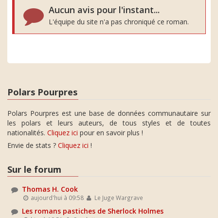
Aucun avis pour l'instant...
L'équipe du site n'a pas chroniqué ce roman.
Polars Pourpres
Polars Pourpres est une base de données communautaire sur
les polars et leurs auteurs, de tous styles et de toutes
nationalités.
Cliquez ici
pour en savoir plus !
Envie de stats ?
Cliquez ici
!
Sur le forum
Thomas H. Cook
aujourd'hui à 09:58
Le Juge Wargrave
Les romans pastiches de Sherlock Holmes