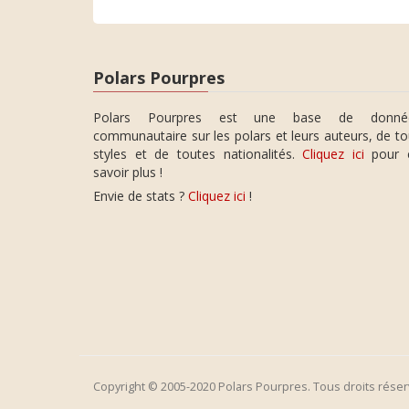
Polars Pourpres
Polars Pourpres est une base de donné
communautaire sur les polars et leurs auteurs, de t
styles et de toutes nationalités.
Cliquez ici
pour 
savoir plus !
Envie de stats ?
Cliquez ici
!
Copyright © 2005-2020 Polars Pourpres. Tous droits réser