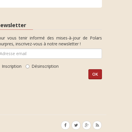
ewsletter
our vous tenir informé des mises-à-jour de Polars
urpres, inscrivez-vous à notre newsletter !
Inscription
Désinscription