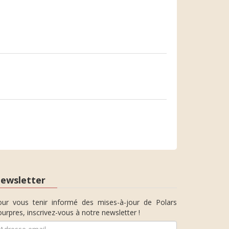
ewsletter
our vous tenir informé des mises-à-jour de Polars
urpres, inscrivez-vous à notre newsletter !