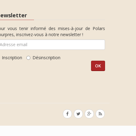
ewsletter
our vous tenir informé des mises-à-jour de Polars
urpres, inscrivez-vous à notre newsletter !
Inscription
Désinscription