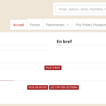
Accueil
Forum
Partenariats
Prix Polars Pourpre
En bref
PLUS D'AVIS
PLUS DE VOTES
LES TOP DES LECTEURS