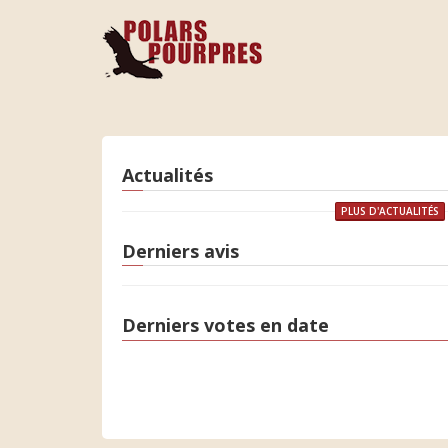
Actualités
PLUS D'ACTUALITÉS
Derniers avis
Derniers votes en date