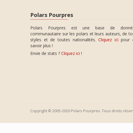
Polars Pourpres
Polars Pourpres est une base de donné
communautaire sur les polars et leurs auteurs, de t
styles et de toutes nationalités.
Cliquez ici
pour 
savoir plus !
Envie de stats ?
Cliquez ici
!
Copyright © 2005-2020 Polars Pourpres. Tous droits réser