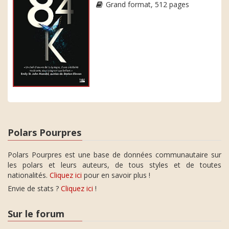
Grand format, 512 pages
Polars Pourpres
Polars Pourpres est une base de données communautaire sur
les polars et leurs auteurs, de tous styles et de toutes
nationalités.
Cliquez ici
pour en savoir plus !
Envie de stats ?
Cliquez ici
!
Sur le forum