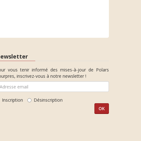
ewsletter
our vous tenir informé des mises-à-jour de Polars
urpres, inscrivez-vous à notre newsletter !
Inscription
Désinscription