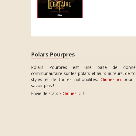
Polars Pourpres
Polars Pourpres est une base de donné
communautaire sur les polars et leurs auteurs, de t
styles et de toutes nationalités.
Cliquez ici
pour 
savoir plus !
Envie de stats ?
Cliquez ici
!