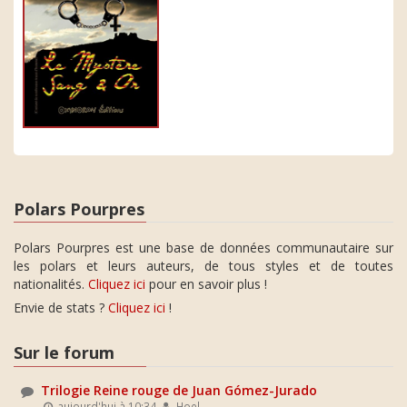
Polars Pourpres
Polars Pourpres est une base de données communautaire sur
les polars et leurs auteurs, de tous styles et de toutes
nationalités.
Cliquez ici
pour en savoir plus !
Envie de stats ?
Cliquez ici
!
Sur le forum
Trilogie Reine rouge de Juan Gómez-Jurado
aujourd'hui à 10:34
Hoel