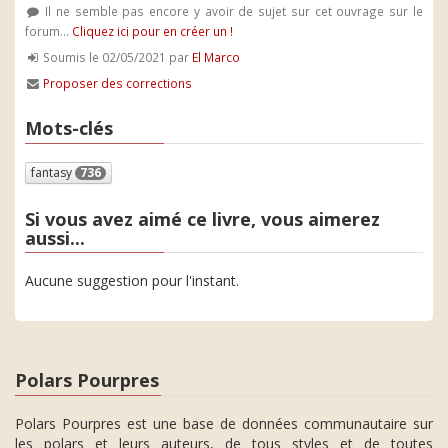
Il ne semble pas encore y avoir de sujet sur cet ouvrage sur le
forum...
Cliquez ici pour en créer un !
Soumis le 02/05/2021 par
El Marco
Proposer des corrections
Mots-clés
fantasy
736
Si vous avez aimé ce livre, vous aimerez
aussi...
Aucune suggestion pour l'instant.
Polars Pourpres
Polars Pourpres est une base de données communautaire sur
les polars et leurs auteurs, de tous styles et de toutes