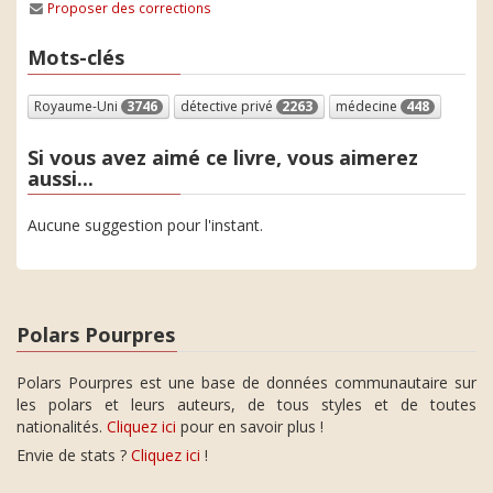
Proposer des corrections
Mots-clés
Royaume-Uni
3746
détective privé
2263
médecine
448
Si vous avez aimé ce livre, vous aimerez
aussi...
Aucune suggestion pour l'instant.
Polars Pourpres
Polars Pourpres est une base de données communautaire sur
les polars et leurs auteurs, de tous styles et de toutes
nationalités.
Cliquez ici
pour en savoir plus !
Envie de stats ?
Cliquez ici
!