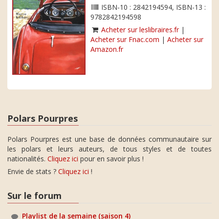
ISBN-10 : 2842194594, ISBN-13 :
9782842194598
Acheter sur leslibraires.fr
|
Acheter sur Fnac.com
|
Acheter sur
Amazon.fr
Polars Pourpres
Polars Pourpres est une base de données communautaire sur
les polars et leurs auteurs, de tous styles et de toutes
nationalités.
Cliquez ici
pour en savoir plus !
Envie de stats ?
Cliquez ici
!
Sur le forum
Playlist de la semaine (saison 4)