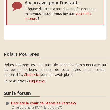
Aucun avis pour l'instant...
L'équipe du site n'a pas chroniqué ce roman,
mais vous pouvez vous fier aux
votes des
lecteurs
!
Polars Pourpres
Polars Pourpres est une base de données communautaire sur
les polars et leurs auteurs, de tous styles et de toutes
nationalités.
Cliquez ici
pour en savoir plus !
Envie de stats ?
Cliquez ici
!
Sur le forum
Derrière la chair de Stanislas Petrosky
aujourd'hui à 17:17
patoche77