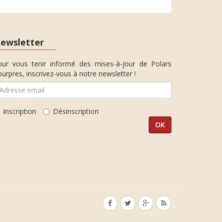
ewsletter
our vous tenir informé des mises-à-jour de Polars
urpres, inscrivez-vous à notre newsletter !
Inscription
Désinscription