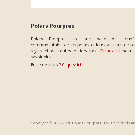
Polars Pourpres
Polars Pourpres est une base de donné
communautaire sur les polars et leurs auteurs, de t
styles et de toutes nationalités.
Cliquez ici
pour 
savoir plus !
Envie de stats ?
Cliquez ici
!
Copyright © 2005-2020 Polars Pourpres. Tous droits réser