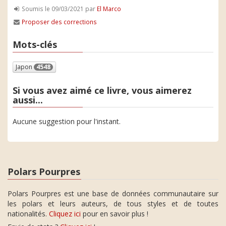
Soumis le 09/03/2021 par
El Marco
Proposer des corrections
Mots-clés
Japon
4548
Si vous avez aimé ce livre, vous aimerez
aussi...
Aucune suggestion pour l'instant.
Polars Pourpres
Polars Pourpres est une base de données communautaire sur
les polars et leurs auteurs, de tous styles et de toutes
nationalités.
Cliquez ici
pour en savoir plus !