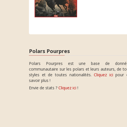
Polars Pourpres
Polars Pourpres est une base de donné
communautaire sur les polars et leurs auteurs, de t
styles et de toutes nationalités.
Cliquez ici
pour 
savoir plus !
Envie de stats ?
Cliquez ici
!