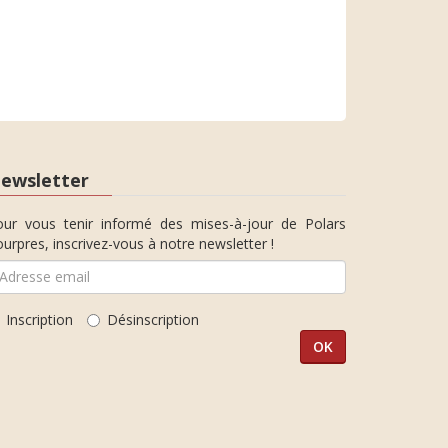
ewsletter
our vous tenir informé des mises-à-jour de Polars
urpres, inscrivez-vous à notre newsletter !
Inscription
Désinscription