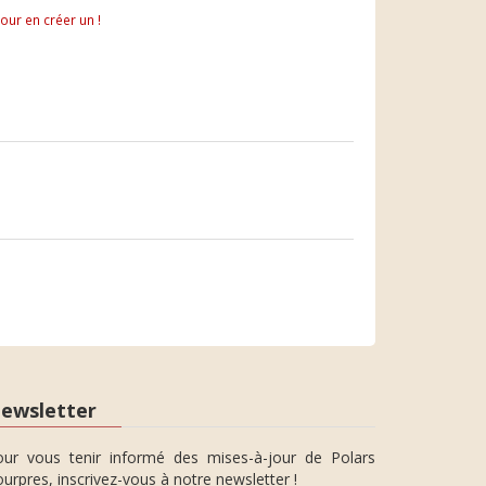
pour en créer un !
ewsletter
our vous tenir informé des mises-à-jour de Polars
urpres, inscrivez-vous à notre newsletter !