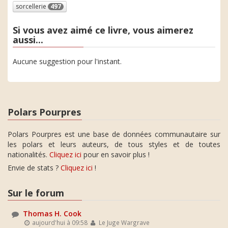
sorcellerie
497
Si vous avez aimé ce livre, vous aimerez
aussi...
Aucune suggestion pour l'instant.
Polars Pourpres
Polars Pourpres est une base de données communautaire sur
les polars et leurs auteurs, de tous styles et de toutes
nationalités.
Cliquez ici
pour en savoir plus !
Envie de stats ?
Cliquez ici
!
Sur le forum
Thomas H. Cook
aujourd'hui à 09:58
Le Juge Wargrave