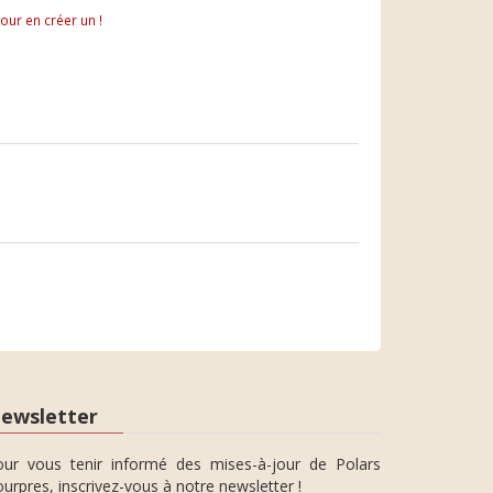
pour en créer un !
ewsletter
our vous tenir informé des mises-à-jour de Polars
urpres, inscrivez-vous à notre newsletter !