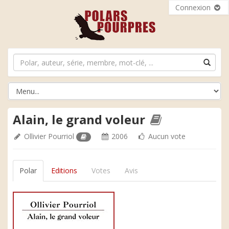
Connexion
Alain, le grand voleur
Ollivier Pourriol
2006
Aucun vote
Polar
Editions
Votes
Avis