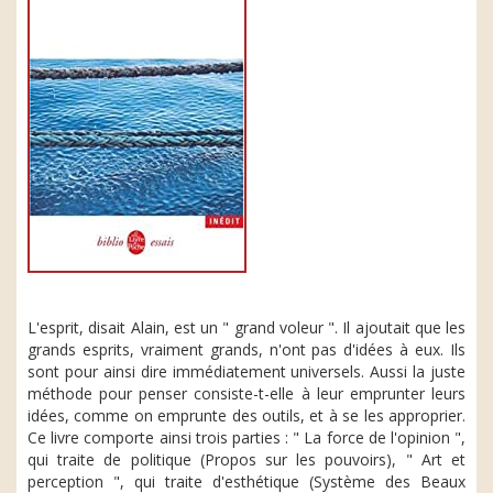
L'esprit, disait Alain, est un " grand voleur ". Il ajoutait que les
grands esprits, vraiment grands, n'ont pas d'idées à eux. Ils
sont pour ainsi dire immédiatement universels. Aussi la juste
méthode pour penser consiste-t-elle à leur emprunter leurs
idées, comme on emprunte des outils, et à se les approprier.
Ce livre comporte ainsi trois parties : " La force de l'opinion ",
qui traite de politique (Propos sur les pouvoirs), " Art et
perception ", qui traite d'esthétique (Système des Beaux