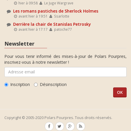
hier à 09:58
Le Juge Wargrave
Les romans pastiches de Sherlock Holmes
avant hier à 19:51
Ssarlotte
Derrière la chair de Stanislas Petrosky
avant hier à 17:17
patoche77
Newsletter
Pour vous tenir informé des mises-à-jour de Polars Pourpres,
inscrivez-vous à notre newsletter !
Inscription
Désinscription
Copyright © 2005-2020 Polars Pourpres. Tous droits réservés.