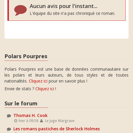
Aucun avis pour l'instant...
L'équipe du site n'a pas chroniqué ce roman.
Polars Pourpres
Polars Pourpres est une base de données communautaire sur
les polars et leurs auteurs, de tous styles et de toutes
nationalités.
Cliquez ici
pour en savoir plus !
Envie de stats ?
Cliquez ici
!
Sur le forum
Thomas H. Cook
hier à 09:58
Le Juge Wargrave
Les romans pastiches de Sherlock Holmes