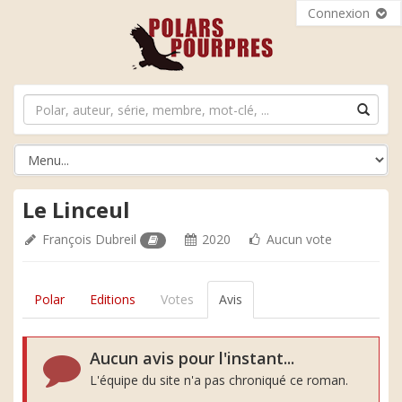
Connexion
Le Linceul
François Dubreil
2020
Aucun vote
Polar
Editions
Votes
Avis
Aucun avis pour l'instant...
L'équipe du site n'a pas chroniqué ce roman.