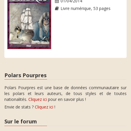
01/04/2014
Livre numérique, 53 pages
Polars Pourpres
Polars Pourpres est une base de données communautaire sur
les polars et leurs auteurs, de tous styles et de toutes
nationalités.
Cliquez ici
pour en savoir plus !
Envie de stats ?
Cliquez ici
!
Sur le forum