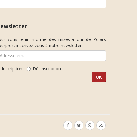
ewsletter
our vous tenir informé des mises-à-jour de Polars
urpres, inscrivez-vous à notre newsletter !
Inscription
Désinscription