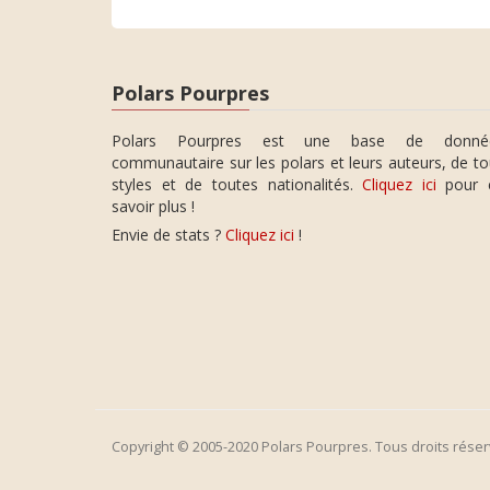
Polars Pourpres
Polars Pourpres est une base de donné
communautaire sur les polars et leurs auteurs, de t
styles et de toutes nationalités.
Cliquez ici
pour 
savoir plus !
Envie de stats ?
Cliquez ici
!
Copyright © 2005-2020 Polars Pourpres. Tous droits réser