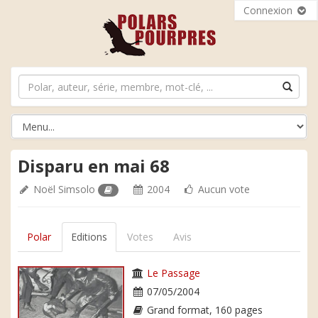
Connexion
Disparu en mai 68
Noël Simsolo
2004
Aucun vote
Polar
Editions
Votes
Avis
Le Passage
07/05/2004
Grand format, 160 pages