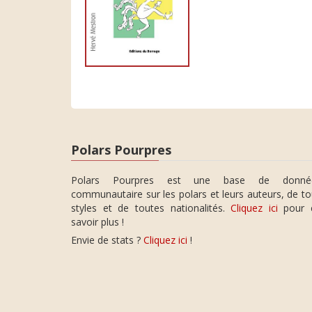
Polars Pourpres
Polars Pourpres est une base de donné
communautaire sur les polars et leurs auteurs, de t
styles et de toutes nationalités.
Cliquez ici
pour 
savoir plus !
Envie de stats ?
Cliquez ici
!