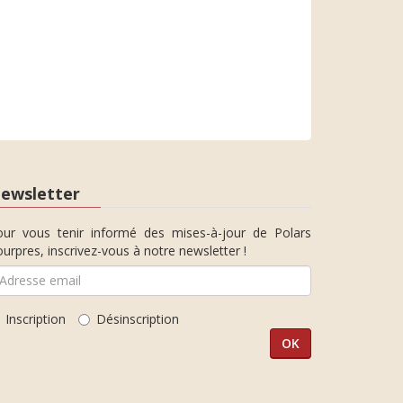
ewsletter
our vous tenir informé des mises-à-jour de Polars
urpres, inscrivez-vous à notre newsletter !
Inscription
Désinscription