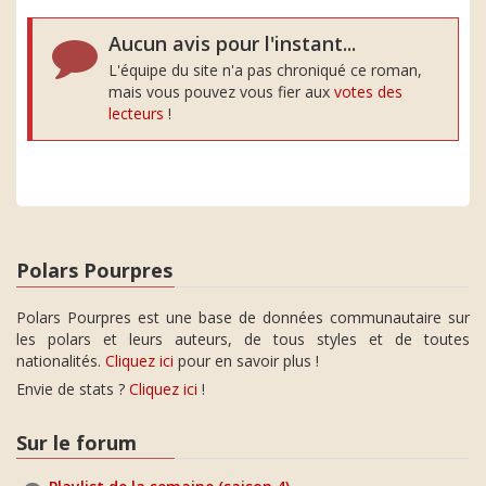
Aucun avis pour l'instant...
L'équipe du site n'a pas chroniqué ce roman,
mais vous pouvez vous fier aux
votes des
lecteurs
!
Polars Pourpres
Polars Pourpres est une base de données communautaire sur
les polars et leurs auteurs, de tous styles et de toutes
nationalités.
Cliquez ici
pour en savoir plus !
Envie de stats ?
Cliquez ici
!
Sur le forum