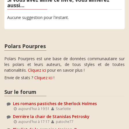
aussi...
Aucune suggestion pour l'instant.
Polars Pourpres
Polars Pourpres est une base de données communautaire sur
les polars et leurs auteurs, de tous styles et de toutes
nationalités.
Cliquez ici
pour en savoir plus !
Envie de stats ?
Cliquez ici
!
Sur le forum
Les romans pastiches de Sherlock Holmes
aujourd'hui à 19:51
Ssarlotte
Derrière la chair de Stanislas Petrosky
aujourd'hui à 17:17
patoche77