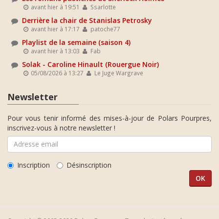
avant hier à 19:51
Ssarlotte
Derrière la chair de Stanislas Petrosky
avant hier à 17:17
patoche77
Playlist de la semaine (saison 4)
avant hier à 13:03
Fab
Solak - Caroline Hinault (Rouergue Noir)
05/08/2026 à 13:27
Le Juge Wargrave
Newsletter
Pour vous tenir informé des mises-à-jour de Polars Pourpres,
inscrivez-vous à notre newsletter !
Inscription
Désinscription