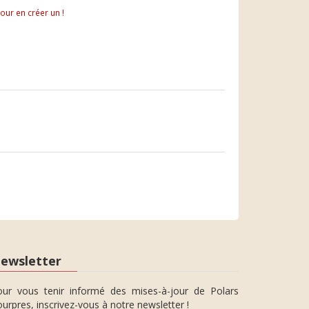
pour en créer un !
ewsletter
our vous tenir informé des mises-à-jour de Polars
urpres, inscrivez-vous à notre newsletter !